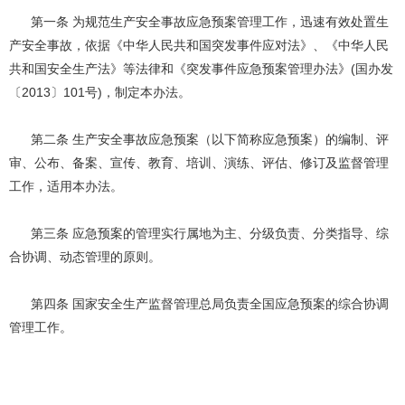
第一条 为规范生产安全事故应急预案管理工作，迅速有效处置生
产安全事故，依据《中华人民共和国突发事件应对法》、《中华人民
共和国安全生产法》等法律和《突发事件应急预案管理办法》(国办发
〔2013〕101号)，制定本办法。
第二条 生产安全事故应急预案（以下简称应急预案）的编制、评
审、公布、备案、宣传、教育、培训、演练、评估、修订及监督管理
工作，适用本办法。
第三条 应急预案的管理实行属地为主、分级负责、分类指导、综
合协调、动态管理的原则。
第四条 国家安全生产监督管理总局负责全国应急预案的综合协调
管理工作。