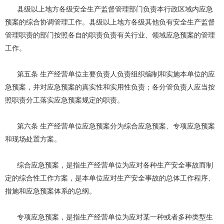
县级以上地方各级安全生产监督管理部门负责本行政区域内应急
预案的综合协调管理工作。县级以上地方各级其他负有安全生产监督
管理职责的部门按照各自的职责负责有关行业、领域应急预案的管理
工作。
第五条 生产经营单位主要负责人负责组织编制和实施本单位的应
急预案，并对应急预案的真实性和实用性负责；各分管负责人应当按
照职责分工落实应急预案规定的职责。
第六条 生产经营单位应急预案分为综合应急预案、专项应急预案
和现场处置方案。
综合应急预案，是指生产经营单位为应对各种生产安全事故而制
定的综合性工作方案，是本单位应对生产安全事故的总体工作程序、
措施和应急预案体系的总纲。
专项应急预案，是指生产经营单位为应对某一种或者多种类型生