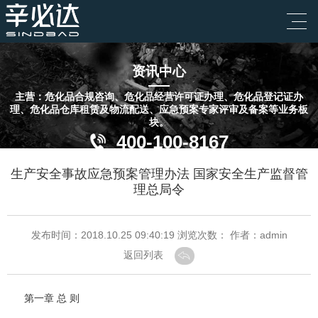
资讯中心
主营：危化品合规咨询、危化品经营许可证办理、危化品登记证办
理、危化品仓库租赁及物流配送、应急预案专家评审及备案等业务板
块。
400-100-8167
生产安全事故应急预案管理办法 国家安全生产监督管
理总局令
发布时间：2018.10.25 09:40:19 浏览次数：
作者：admin
返回列表
第一章 总 则